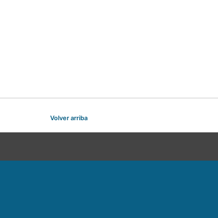
Volver arriba