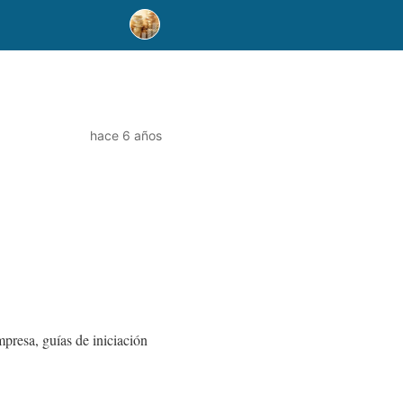
hace 6 años
presa, guías de iniciación