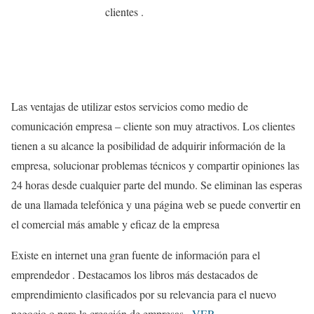
clientes .
Las ventajas de utilizar estos servicios como medio de
comunicación empresa – cliente son muy atractivos. Los clientes
tienen a su alcance la posibilidad de adquirir información de la
empresa, solucionar problemas técnicos y compartir opiniones las
24 horas desde cualquier parte del mundo. Se eliminan las esperas
de una llamada telefónica y una página web se puede convertir en
el comercial más amable y eficaz de la empresa
Existe en internet una gran fuente de información para el
emprendedor . Destacamos los libros más destacados de
emprendimiento clasificados por su relevancia para el nuevo
negocio o para la creación de empresas .
VER