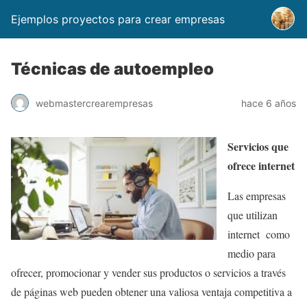
Ejemplos proyectos para crear empresas
Técnicas de autoempleo
webmastercrearempresas
hace 6 años
Servicios que
ofrece internet
Las empresas
que utilizan
internet como
medio para
ofrecer, promocionar y vender sus productos o servicios a través
de páginas web pueden obtener una valiosa ventaja competitiva a