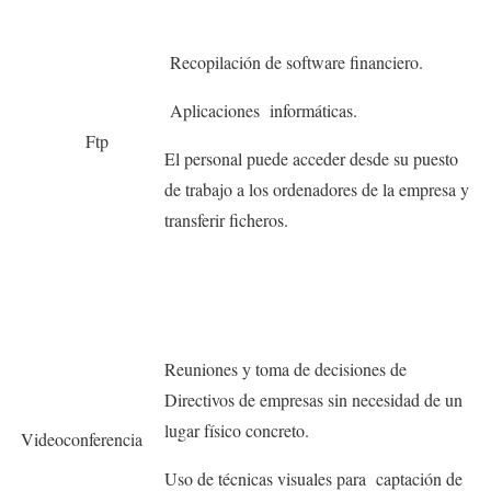
Recopilación de software financiero.
Aplicaciones informáticas.
Ftp
El personal puede acceder desde su puesto
de trabajo a los ordenadores de la empresa y
transferir ficheros.
Reuniones y toma de decisiones de
Directivos de empresas sin necesidad de un
lugar físico concreto.
Videoconferencia
Uso de técnicas visuales para captación de