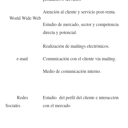
Atención al cliente y servicio post-venta.
World Wide Web
Estudio de mercado, sector y competencia
directa y potencial.
Realización de mailings electrónicos.
e-mail
Comunicación con el cliente vía mailing.
Medio de comunicación interno.
Redes
Estudio del perfil del cliente e interacción
Sociales
con el mercado