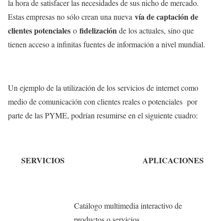
la hora de satisfacer las necesidades de sus nicho de mercado.
vía de captación de
Estas empresas no sólo crean una nueva
clientes potenciales
fidelización
o
de los actuales, sino que
tienen acceso a infinitas fuentes de información a nivel mundial.
Un ejemplo de la utilización de los servicios de internet como
medio de comunicación con clientes reales o potenciales por
parte de las PYME, podrían resumirse en el siguiente cuadro:
SERVICIOS
APLICACIONES
Catálogo multimedia interactivo de
productos o servicios