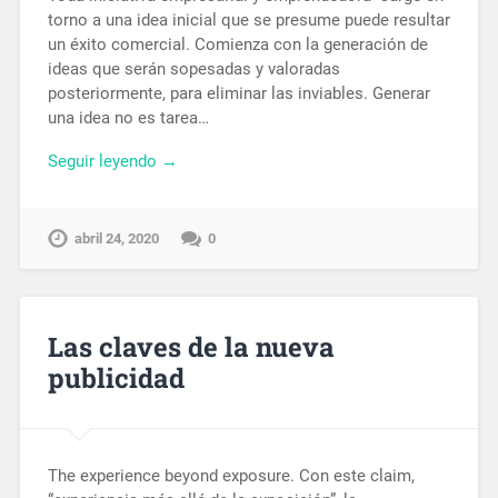
torno a una idea inicial que se presume puede resultar
un éxito comercial. Comienza con la generación de
ideas que serán sopesadas y valoradas
posteriormente, para eliminar las inviables. Generar
una idea no es tarea…
Seguir leyendo →
abril 24, 2020
0
Las claves de la nueva
publicidad
The experience beyond exposure. Con este claim,