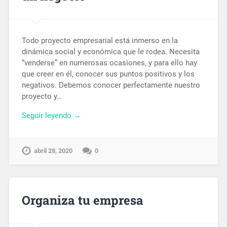
Todo proyecto empresarial está inmerso en la
dinámica social y económica que le rodea. Necesita
“venderse” en numerosas ocasiones, y para ello hay
que creer en él, conocer sus puntos positivos y los
negativos. Debemos conocer perfectamente nuestro
proyecto y…
Seguir leyendo →
abril 28, 2020
0
Organiza tu empresa