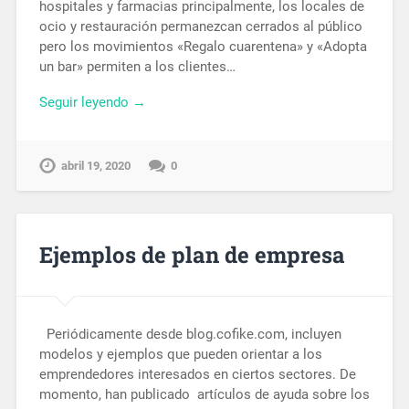
hospitales y farmacias principalmente, los locales de
ocio y restauración permanezcan cerrados al público
pero los movimientos «Regalo cuarentena» y «Adopta
un bar» permiten a los clientes…
Seguir leyendo →
abril 19, 2020
0
Ejemplos de plan de empresa
Periódicamente desde blog.cofike.com, incluyen
modelos y ejemplos que pueden orientar a los
emprendedores interesados en ciertos sectores. De
momento, han publicado artículos de ayuda sobre los