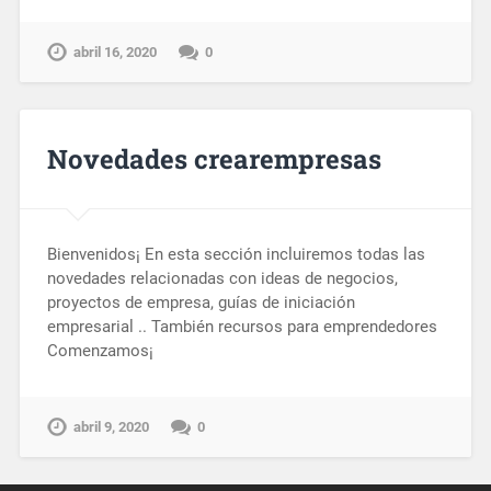
abril 16, 2020
0
Novedades crearempresas
Bienvenidos¡ En esta sección incluiremos todas las
novedades relacionadas con ideas de negocios,
proyectos de empresa, guías de iniciación
empresarial .. También recursos para emprendedores
Comenzamos¡
abril 9, 2020
0