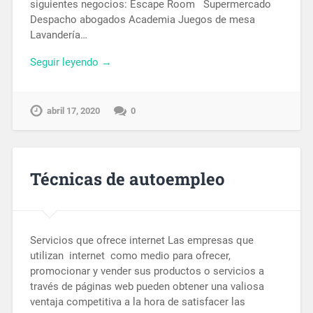
siguientes negocios: Escape Room Supermercado
Despacho abogados Academia Juegos de mesa
Lavandería…
Seguir leyendo →
abril 17, 2020
0
Técnicas de autoempleo
Servicios que ofrece internet Las empresas que
utilizan internet como medio para ofrecer,
promocionar y vender sus productos o servicios a
través de páginas web pueden obtener una valiosa
ventaja competitiva a la hora de satisfacer las