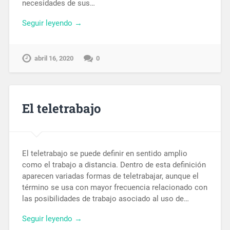
necesidades de sus…
Seguir leyendo →
abril 16, 2020
0
El teletrabajo
El teletrabajo se puede definir en sentido amplio
como el trabajo a distancia. Dentro de esta definición
aparecen variadas formas de teletrabajar, aunque el
término se usa con mayor frecuencia relacionado con
las posibilidades de trabajo asociado al uso de…
Seguir leyendo →