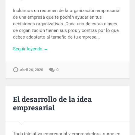
Incluimos un resumen de la organización empresarial
de una empresa que te podrán ayudar en tus
decisiones organizativas. Cada uno de estas clases
de organización tienen sus pros y contras por lo que
debes adaptarte al tamaño de tu empresa,…
Seguir leyendo →
abril 26, 2020
0
El desarrollo de la idea
empresarial
Toda iniciativa empresarial y emprendedora surge en