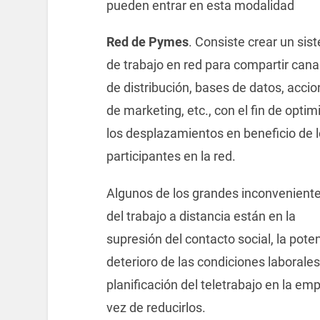
pueden entrar en esta modalidad
Red de Pymes
. Consiste crear un sis
de trabajo en red para compartir cana
de distribución, bases de datos, acci
de marketing, etc., con el fin de optim
los desplazamientos en beneficio de 
participantes en la red.
Algunos de los grandes inconvenient
del trabajo a distancia están en la
supresión del contacto social, la poten
deterioro de las condiciones laborale
planificación del teletrabajo en la e
vez de reducirlos.