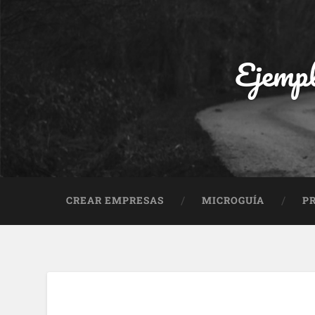
Ejempl
CREAR EMPRESAS
MICROGUÍA
P