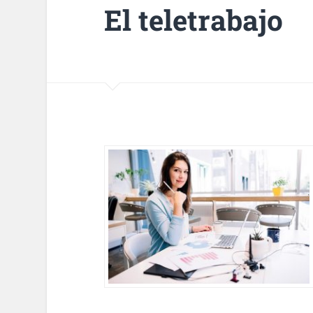
El teletrabajo