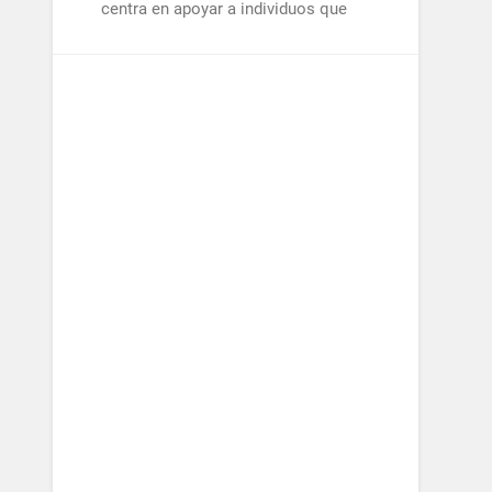
centra en apoyar a individuos que