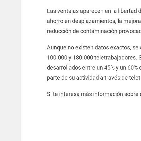
Las ventajas aparecen en la libertad d
ahorro en desplazamientos, la mejora
reducción de contaminación provocad
Aunque no existen datos exactos, se 
100.000 y 180.000 teletrabajadores. Se
desarrollados entre un 45% y un 60% d
parte de su actividad a través de telet
Si te interesa más información sobre e