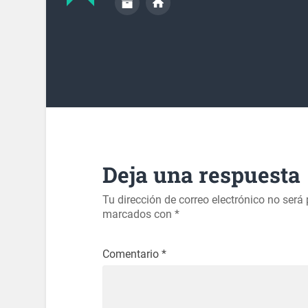
Deja una respuesta
Tu dirección de correo electrónico no será
marcados con
*
Comentario
*