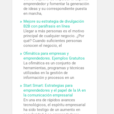
emprendedor y fomentar la generación
de ideas y su correspondiente puesta
en marcha,
Mejore su estrategia de divulgación
B2B con paráfrasis en línea
Llegar a más personas es el motivo
principal de cualquier negocio. ¿Por
qué? Cuando suficientes personas
conocen el negocio, el
Ofimática para empresas y
emprendedores. Ejemplos Gratuitos
La ofimática es un conjunto de
herramientas, programas y técnicas
utilizadas en la gestión de
información y procesos en un
Start Smart: Estrategias para
emprendedores y el papel de la IA en
la comunicación empresarial
En una era de rápidos avances
tecnológicos, el espíritu empresarial
ha sido testigo de un aumento en