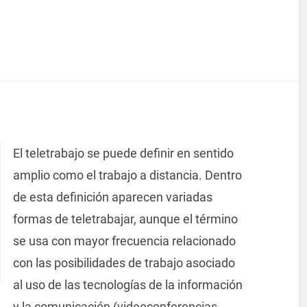
El teletrabajo se puede definir en sentido
amplio como el trabajo a distancia. Dentro
de esta definición aparecen variadas
formas de teletrabajar, aunque el término
se usa con mayor frecuencia relacionado
con las posibilidades de trabajo asociado
al uso de las tecnologías de la información
y la comunicación (videoconferencias,