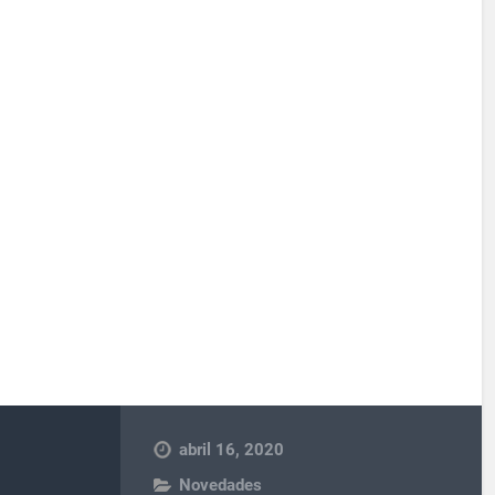
abril 16, 2020
Novedades