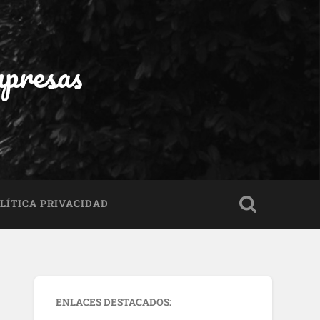
mpresas
LÍTICA PRIVACIDAD
ENLACES DESTACADOS: