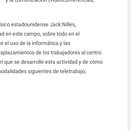
físico estadounidense Jack Nilles,
d en este campo, sobre todo en el
el uso de la informática y las
splazamientos de los trabajadores al centro
el que se desarrolle esta actividad y de cómo
modalidades siguientes de teletrabajo,