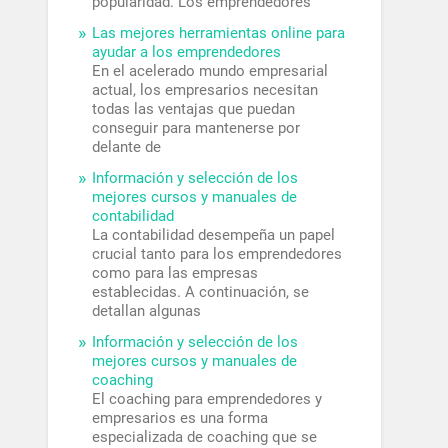
popularidad. Los emprendedores
Las mejores herramientas online para
ayudar a los emprendedores
En el acelerado mundo empresarial
actual, los empresarios necesitan
todas las ventajas que puedan
conseguir para mantenerse por
delante de
Información y selección de los
mejores cursos y manuales de
contabilidad
La contabilidad desempeña un papel
crucial tanto para los emprendedores
como para las empresas
establecidas. A continuación, se
detallan algunas
Información y selección de los
mejores cursos y manuales de
coaching
El coaching para emprendedores y
empresarios es una forma
especializada de coaching que se