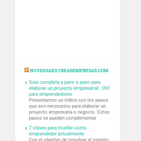
NOVEDADES CREAREMPRESAS.COM
Guía completa y paso a paso para
elaborar un proyecto empresarial . Útil
para emprendedores
Presentamos un índice con los pasos
que son necesarios para elaborar un
proyecto empresaria o negocio. Estos
pasos se pueden complementar
7 claves para triunfar como
emprendedor actualmente
Con el objetivo de impulsar el espíritu