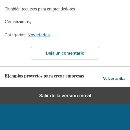
También recursos para emprendedores
Comenzamos¡
Categorías:
Novedades
Deja un comentario
Ejemplos proyectos para crear empresas
Volver arriba
Salir de la versión móvil