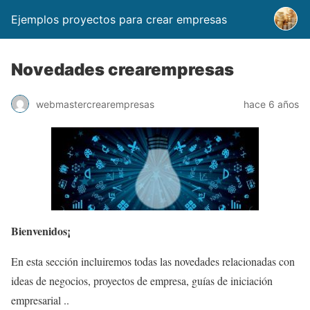
Ejemplos proyectos para crear empresas
Novedades crearempresas
webmastercrearempresas
hace 6 años
Bienvenidos¡
En esta sección incluiremos todas las novedades relacionadas con
ideas de negocios, proyectos de empresa, guías de iniciación
empresarial ..